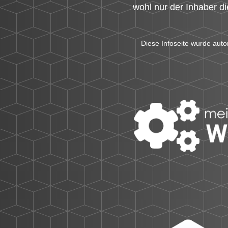
wohl nur der Inhaber d
Diese Infoseite wurde auto